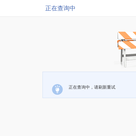
正在查询中
正在查询中，请刷新重试