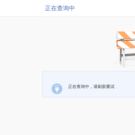
正在查询中
正在查询中，请刷新重试